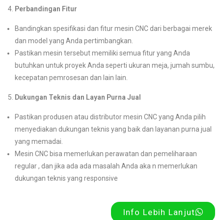
Perbandingan Fitur
Bandingkan spesifikasi dan fitur mesin CNC dari berbagai merek
dan model yang Anda pertimbangkan.
Pastikan mesin tersebut memiliki semua fitur yang Anda
butuhkan untuk proyek Anda seperti ukuran meja, jumah sumbu,
kecepatan pemrosesan dan lain lain.
Dukungan Teknis dan Layan Purna Jual
Pastikan produsen atau distributor mesin CNC yang Anda pilih
menyediakan dukungan teknis yang baik dan layanan purna jual
yang memadai.
Mesin CNC bisa memerlukan perawatan dan pemeliharaan
regular , dan jika ada ada masalah Anda aka n memerlukan
dukungan teknis yang responsive
Info Lebih Lanjut