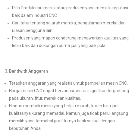
Pilih Produk dari merek atau produsen yang memiliki reputasi
baik dalam industri CNC
Cari tahu tentang sejarah mereka, pengalaman mereka dari
ulasan pengguna lain.
Produsen yang mapan cenderung menawarkan kualitas yang
lebih baik dan dukungan purna jual yang baik pula.
Bandwith Anggaran
Tetapkan anggaran yang realistis untuk pembelian mesin CNC.
Harga mesin CNC dapat bervariasi secara signifikan tergantung
pada ukuran, fitur, merek dan kualitas.
Hindari membeli mesin yang terlalu murah, karen bisa jadi
kualitasnya kurang memadai. Namun juga tidak perlu langsung
memilih yang termahal jika fiturnya tidak sesuai dengan
kebutuhan Anda.