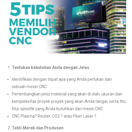
Tentukan kebutuhan Anda dengan Jelas.
Identifikasi dengan tepat apa yang Anda perlukan dari
sebuah mesin CNC.
Pertimbangkan jenis material yang akan di olah, ukuran dan
kempleksitas proyek proyek yang akan Anda tangai, serta fitu
fitur spesifik yang Anda butuhkan dari mesin CNC.
CNC Plasma? Router, CO2 ? atau Fiber Laser ?
Teliti Merek dan Produsen.